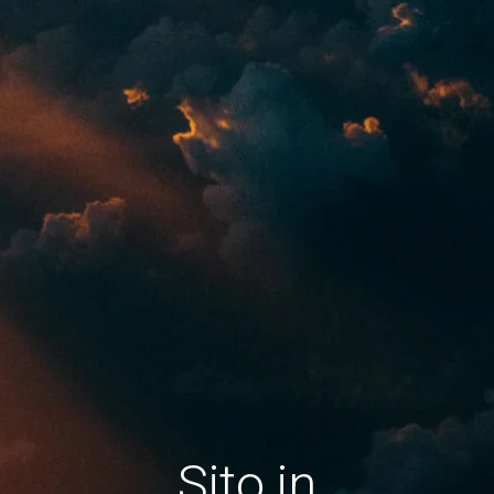
Sito in