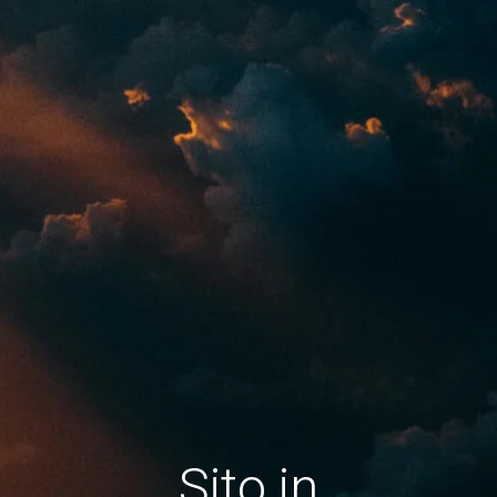
Sito in