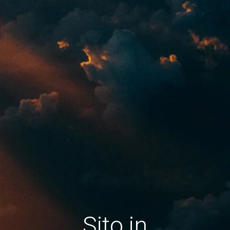
Sito in