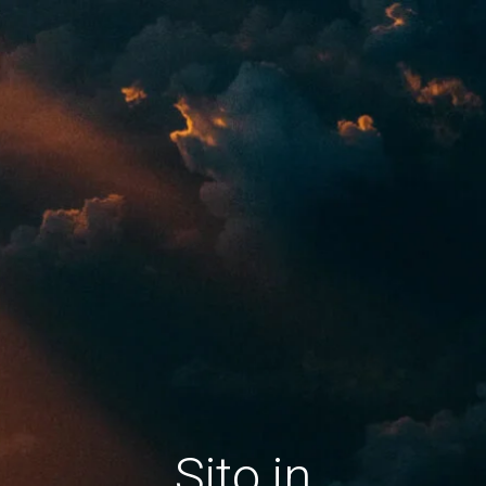
Sito in