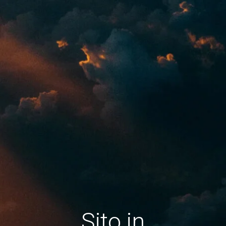
Sito in