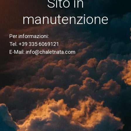
Sito in
manutenzione
Per informazioni:
Tel. +39 335 6069121
E-Mail:
info@chaletnata.com