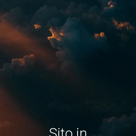
Sito in