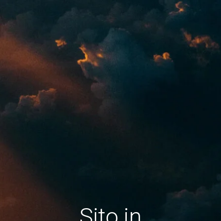
Sito in