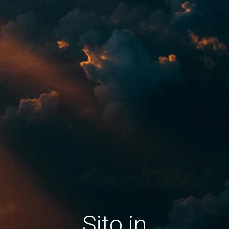
Sito in