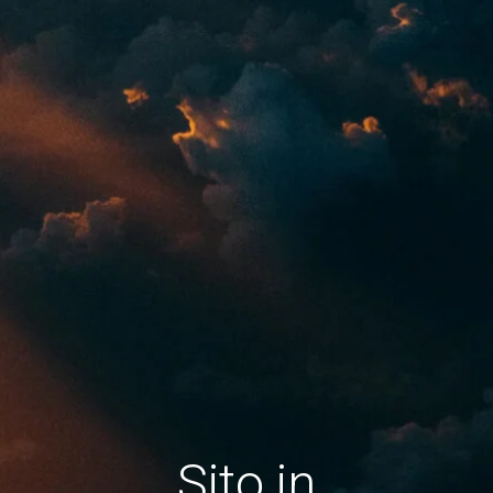
Sito in