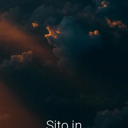
Sito in