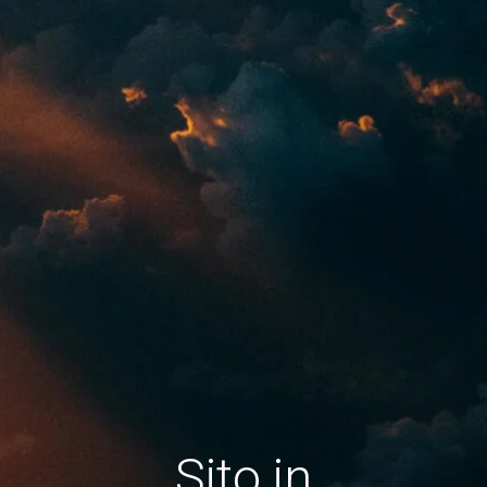
Sito in